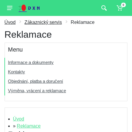
0
Úvod
Zákaznický servis
Reklamace
Reklamace
Menu
Informace a dokumenty
Kontakty
Objednání, platba a doručení
Výměna, vrácení a reklamace
Úvod
»
Reklamace