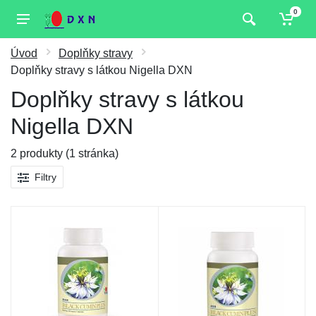
0
Úvod
Doplňky stravy
Doplňky stravy s látkou Nigella DXN
Doplňky stravy s látkou
Nigella DXN
2 produkty (1 stránka)
Filtry