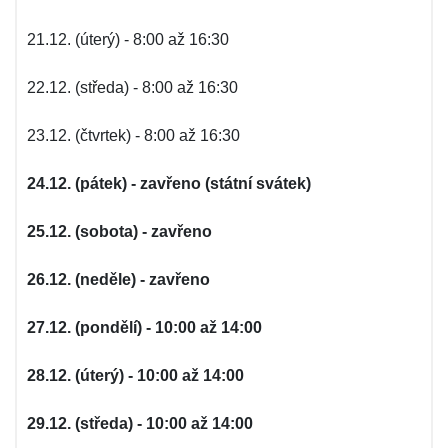
21.12. (úterý) - 8:00 až 16:30
22.12. (středa) - 8:00 až 16:30
23.12. (čtvrtek) - 8:00 až 16:30
24.12. (pátek) - zavřeno (státní svátek)
25.12. (sobota) - zavřeno
26.12. (neděle) - zavřeno
27.12. (pondělí) - 10:00 až 14:00
28.12. (úterý) - 10:00 až 14:00
29.12. (středa) - 10:00 až 14:00