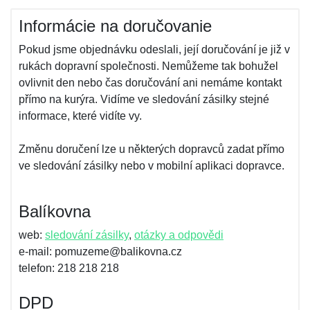
Informácie na doručovanie
Pokud jsme objednávku odeslali, její doručování je již v
rukách dopravní společnosti. Nemůžeme tak bohužel
ovlivnit den nebo čas doručování ani nemáme kontakt
přímo na kurýra. Vidíme ve sledování zásilky stejné
informace, které vidíte vy.
Změnu doručení lze u některých dopravců zadat přímo
ve sledování zásilky nebo v mobilní aplikaci dopravce.
Balíkovna
web:
sledování zásilky
,
otázky a odpovědi
e-mail: pomuzeme@balikovna.cz
telefon: 218 218 218
DPD