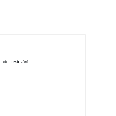
nadní cestování.