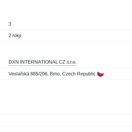
3
2 roky
DXN INTERNATIONAL CZ s.r.o.
Veslařská 885/206, Brno, Czech Republic