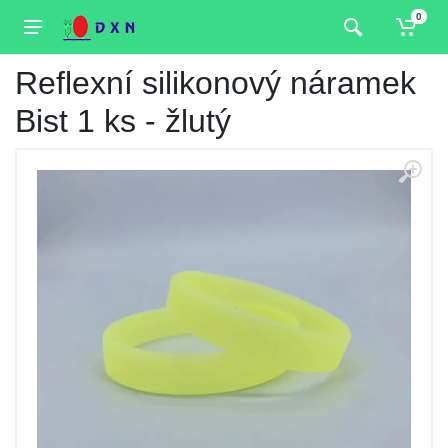
0
Reflexní silikonový náramek
Bist 1 ks - žlutý