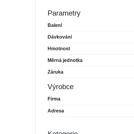
Parametry
Balení
Dávkování
Hmotnost
Měrná jednotka
Záruka
Výrobce
Firma
Adresa
Kategorie